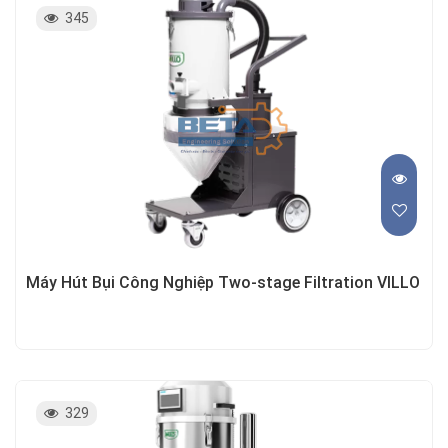
345
Máy Hút Bụi Công Nghiệp Two-stage Filtration VILLO
329