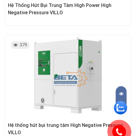
Hệ Thống Hút Bụi Trung Tâm High Power High
Negative Pressure VILLO
379
Hệ thống hút bụi trung tâm High Negative Pressure
VILLO