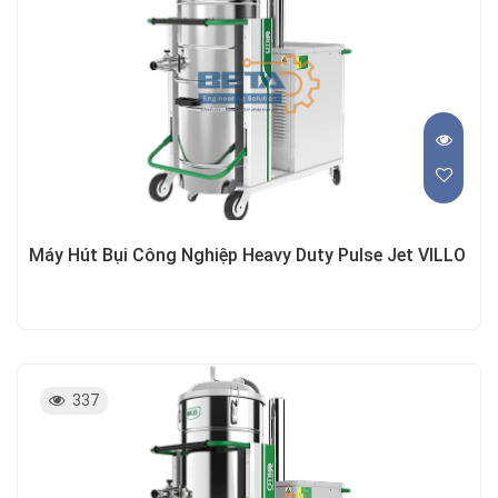
Máy Hút Bụi Công Nghiệp Heavy Duty Pulse Jet VILLO
337