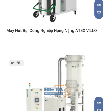
Máy Hút Bụi Công Nghiệp Hạng Nặng ATEX VILLO
281