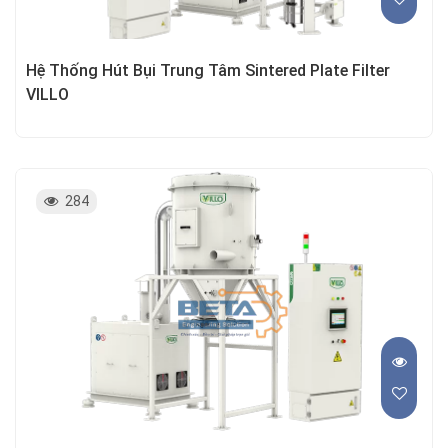
Hệ Thống Hút Bụi Trung Tâm Sintered Plate Filter
VILLO
284