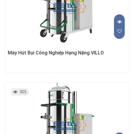
Máy Hút Bụi Công Nghiệp Hạng Nặng VILLO
305