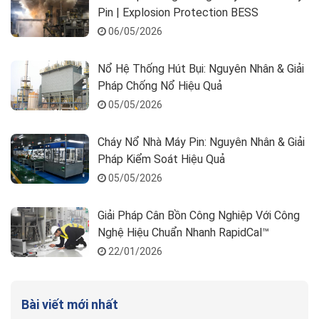
Pin | Explosion Protection BESS
06/05/2026
Nổ Hệ Thống Hút Bụi: Nguyên Nhân & Giải
Pháp Chống Nổ Hiệu Quả
05/05/2026
Cháy Nổ Nhà Máy Pin: Nguyên Nhân & Giải
Pháp Kiểm Soát Hiệu Quả
05/05/2026
Giải Pháp Cân Bồn Công Nghiệp Với Công
Nghệ Hiệu Chuẩn Nhanh RapidCal™
22/01/2026
Bài viết mới nhất