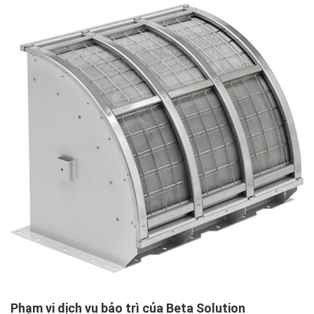
Phạm vi dịch vụ bảo trì của Beta Solution