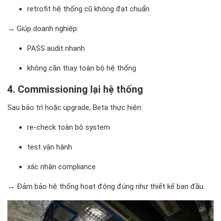
retrofit hệ thống cũ không đạt chuẩn
→ Giúp doanh nghiệp:
PASS audit nhanh
không cần thay toàn bộ hệ thống
4. Commissioning lại hệ thống
Sau bảo trì hoặc upgrade, Beta thực hiện:
re-check toàn bộ system
test vận hành
xác nhận compliance
→ Đảm bảo hệ thống hoạt động đúng như thiết kế ban đầu.