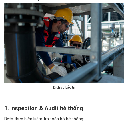
Dịch vụ bảo trì
1. Inspection & Audit hệ thống
Beta thực hiện kiểm tra toàn bộ hệ thống: