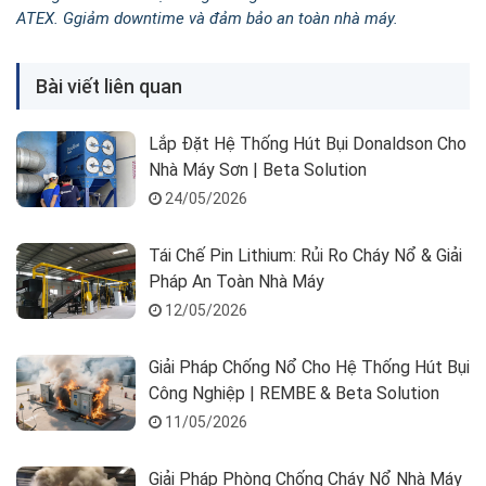
ATEX. G
giảm downtime và đảm bảo an toàn nhà máy.
Bài viết liên quan
Lắp Đặt Hệ Thống Hút Bụi Donaldson Cho
Nhà Máy Sơn | Beta Solution
24/05/2026
Tái Chế Pin Lithium: Rủi Ro Cháy Nổ & Giải
Pháp An Toàn Nhà Máy
12/05/2026
Giải Pháp Chống Nổ Cho Hệ Thống Hút Bụi
Công Nghiệp | REMBE & Beta Solution
11/05/2026
Giải Pháp Phòng Chống Cháy Nổ Nhà Máy