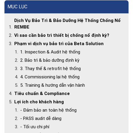
MỤC LỤC
Dịch Vụ Bảo Trì & Bảo Dưỡng Hệ Thống Chống Nổ
REMBE
Vì sao cần bảo trì thiết bị chống nổ định kỳ?
Phạm vi dịch vụ bảo trì của Beta Solution
1. Inspection & Audit hệ thống
2. Bảo trì & bảo dưỡng định kỳ
3. Thay thế & retrofit hệ thống
4. Commissioning lại hệ thống
5. Training & hướng dẫn vận hành
Tiêu chuẩn & Compliance
Lợi ích cho khách hàng
- Đảm bảo an toàn hệ thống
- PASS audit dễ dàng
- Tối ưu chi phí