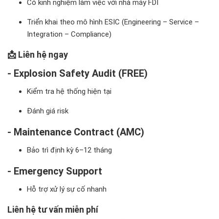
Có kinh nghiệm làm việc với nhà máy FDI
Triển khai theo mô hình ESIC (Engineering – Service –
Integration – Compliance)
📩 Liên hệ ngay
- Explosion Safety Audit (FREE)
Kiểm tra hệ thống hiện tại
Đánh giá risk
- Maintenance Contract (AMC)
Bảo trì định kỳ 6–12 tháng
- Emergency Support
Hỗ trợ xử lý sự cố nhanh
Liên hệ tư vấn miễn phí