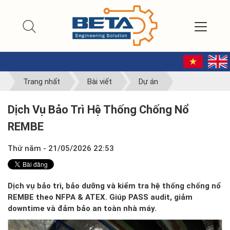
Trang nhất
Bài viết
Dự án
Dịch Vụ Bảo Trì Hệ Thống Chống Nổ
REMBE
Thứ năm - 21/05/2026 22:53
Dịch vụ bảo trì, bảo dưỡng và kiểm tra hệ thống chống nổ
REMBE theo NFPA & ATEX. Giúp PASS audit, giảm
downtime và đảm bảo an toàn nhà máy.