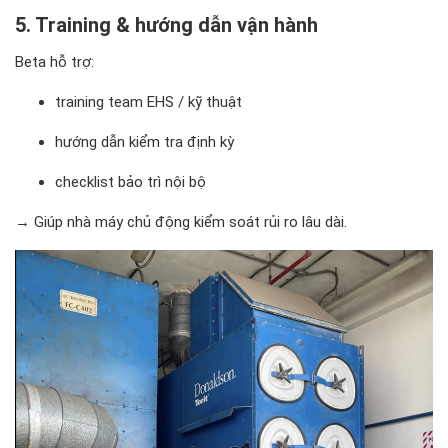
5. Training & hướng dẫn vận hành
Beta hỗ trợ:
training team EHS / kỹ thuật
hướng dẫn kiểm tra định kỳ
checklist bảo trì nội bộ
→ Giúp nhà máy chủ động kiểm soát rủi ro lâu dài.