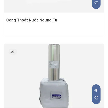
Cổng Thoát Nước Ngưng Tụ