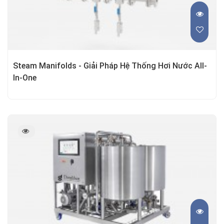
Steam Manifolds - Giải Pháp Hệ Thống Hơi Nước All-
In-One