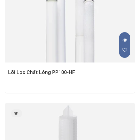
Lõi Lọc Chất Lỏng PP100-HF