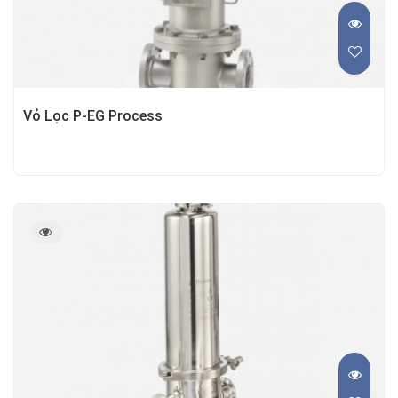
Vỏ Lọc P-EG Process