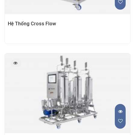
Hệ Thống Cross Flow