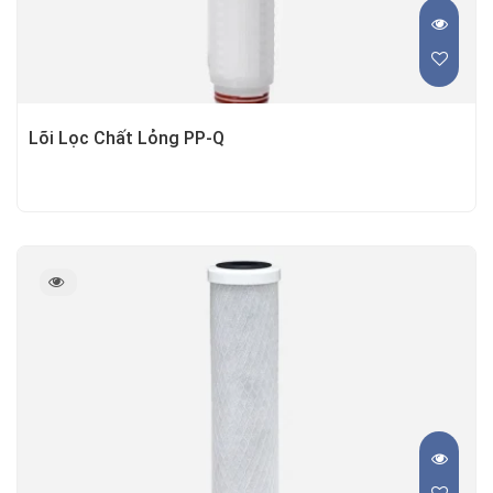
Lõi Lọc Chất Lỏng PP-Q