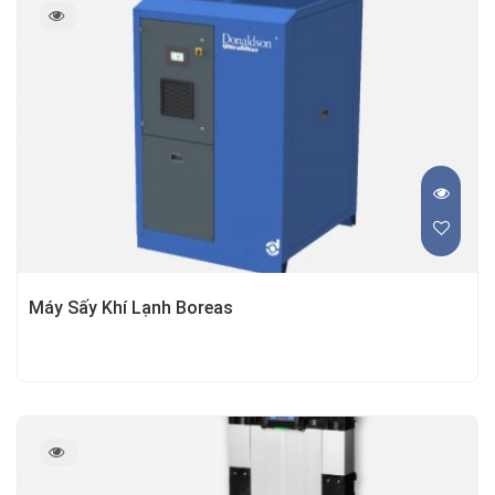
Máy Sấy Khí Lạnh Boreas