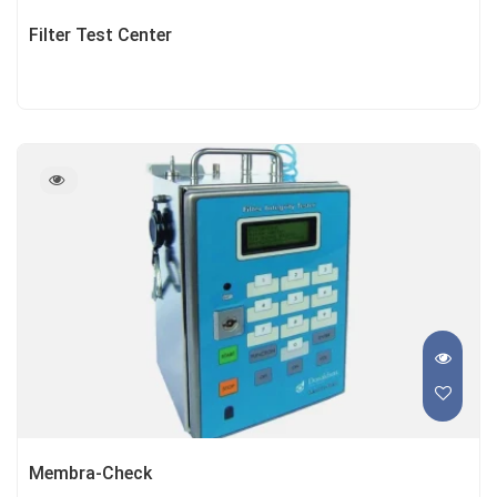
Filter Test Center
Membra-Check