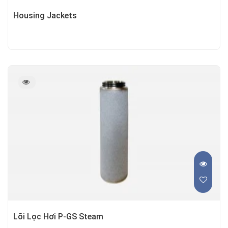
Housing Jackets
Lõi Lọc Hơi P-GS Steam