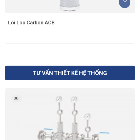
Lõi Lọc Carbon ACB
TƯ VẤN THIẾT KẾ HỆ THỐNG