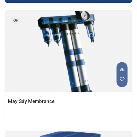
Máy Sấy Membrance