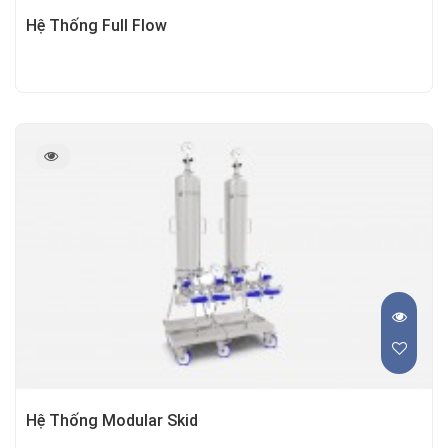
Hệ Thống Full Flow
Hệ Thống Modular Skid