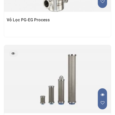
Vỏ Lọc PG-EG Process