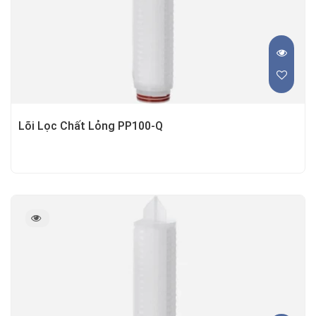
Lõi Lọc Chất Lỏng PP100-Q