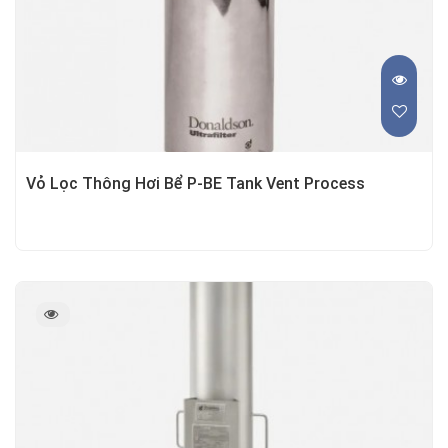
Vỏ Lọc Thông Hơi Bể P-BE Tank Vent Process