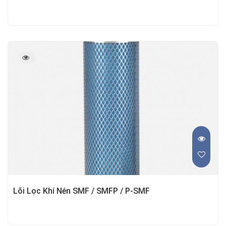
Lõi Lọc Khí Nén SMF / SMFP / P-SMF