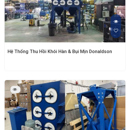
Hệ Thống Thu Hồi Khói Hàn & Bụi Mịn Donaldson