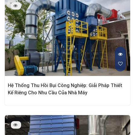
Hệ Thống Thu Hồi Bụi Công Nghiệp: Giải Pháp Thiết
Kế Riêng Cho Nhu Cầu Của Nhà Máy