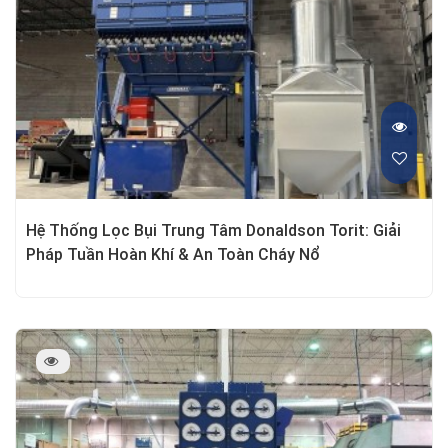
Hệ Thống Lọc Bụi Trung Tâm Donaldson Torit: Giải
Pháp Tuần Hoàn Khí & An Toàn Cháy Nổ