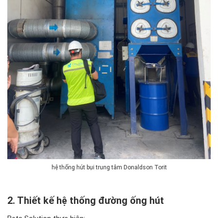
hệ thống hút bụi trung tâm Donaldson Torit
2. Thiết kế hệ thống đường ống hút