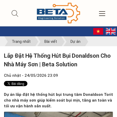
Trang nhất
Bài viết
Dự án
Lắp Đặt Hệ Thống Hút Bụi Donaldson Cho
Nhà Máy Sơn | Beta Solution
Chủ nhật - 24/05/2026 23:09
Dự án lắp đặt hệ thống hút bụi trung tâm Donaldson Torit
cho nhà máy sơn giúp kiểm soát bụi mịn, tăng an toàn và
tối ưu vận hành sản xuất.