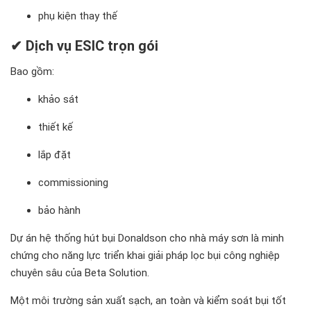
phụ kiện thay thế
✔ Dịch vụ ESIC trọn gói
Bao gồm:
khảo sát
thiết kế
lắp đặt
commissioning
bảo hành
Dự án hệ thống hút bụi Donaldson cho nhà máy sơn là minh
chứng cho năng lực triển khai giải pháp lọc bụi công nghiệp
chuyên sâu của Beta Solution.
Một môi trường sản xuất sạch, an toàn và kiểm soát bụi tốt