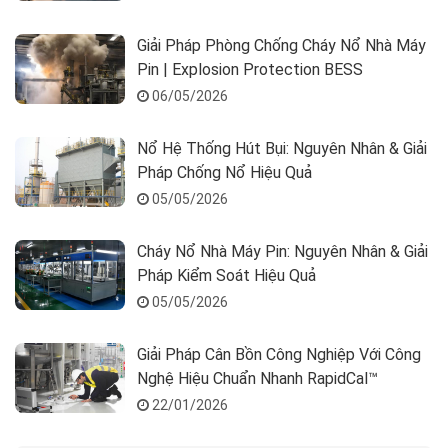
Giải Pháp Phòng Chống Cháy Nổ Nhà Máy
Pin | Explosion Protection BESS
06/05/2026
Nổ Hệ Thống Hút Bụi: Nguyên Nhân & Giải
Pháp Chống Nổ Hiệu Quả
05/05/2026
Cháy Nổ Nhà Máy Pin: Nguyên Nhân & Giải
Pháp Kiểm Soát Hiệu Quả
05/05/2026
Giải Pháp Cân Bồn Công Nghiệp Với Công
Nghệ Hiệu Chuẩn Nhanh RapidCal™
22/01/2026