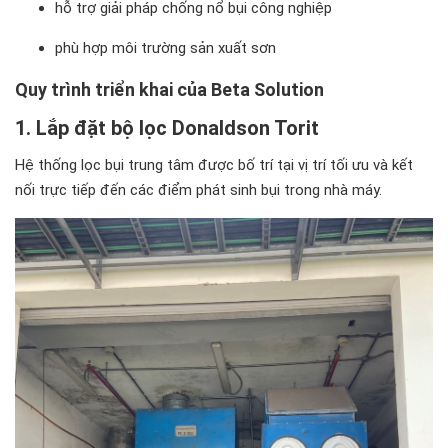
hỗ trợ giải pháp chống nổ bụi công nghiệp
phù hợp môi trường sản xuất sơn
Quy trình triển khai của Beta Solution
1. Lắp đặt bộ lọc Donaldson Torit
Hệ thống lọc bụi trung tâm được bố trí tại vị trí tối ưu và kết
nối trực tiếp đến các điểm phát sinh bụi trong nhà máy.