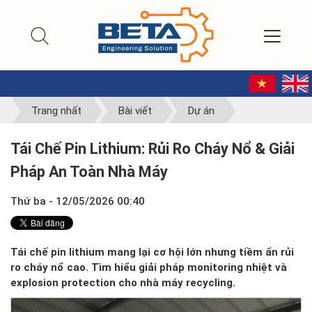
Trang nhất
Bài viết
Dự án
Tái Chế Pin Lithium: Rủi Ro Cháy Nổ & Giải
Pháp An Toàn Nhà Máy
Thứ ba - 12/05/2026 00:40
Tái chế pin lithium mang lại cơ hội lớn nhưng tiềm ẩn rủi
ro cháy nổ cao. Tìm hiểu giải pháp monitoring nhiệt và
explosion protection cho nhà máy recycling.