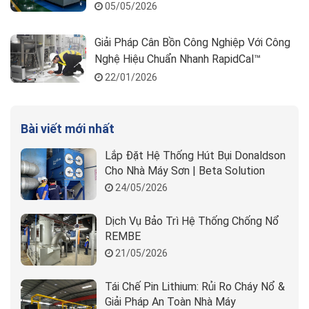
05/05/2026
Giải Pháp Cân Bồn Công Nghiệp Với Công
Nghệ Hiệu Chuẩn Nhanh RapidCal™
22/01/2026
Bài viết mới nhất
Lắp Đặt Hệ Thống Hút Bụi Donaldson
Cho Nhà Máy Sơn | Beta Solution
24/05/2026
Dịch Vụ Bảo Trì Hệ Thống Chống Nổ
REMBE
21/05/2026
Tái Chế Pin Lithium: Rủi Ro Cháy Nổ &
Giải Pháp An Toàn Nhà Máy