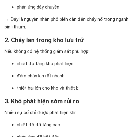
phản ứng dây chuyền
→ Đây là nguyên nhân phổ biến dẫn đến cháy nổ trong ngành
pin lithium.
2. Cháy lan trong kho lưu trữ
Nếu không có hệ thống giám sát phù hợp:
nhiệt độ tăng khó phát hiện
đám cháy lan rất nhanh
thiệt hại lớn cho kho và thiết bị
3. Khó phát hiện sớm rủi ro
Nhiều sự cố chỉ được phát hiện khi:
nhiệt độ đã tăng cao