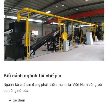
Bối cảnh ngành tái chế pin
Ngành tái chế pin đang phát triển mạnh tại Việt Nam cùng với
sự bùng nổ của:
xe điện