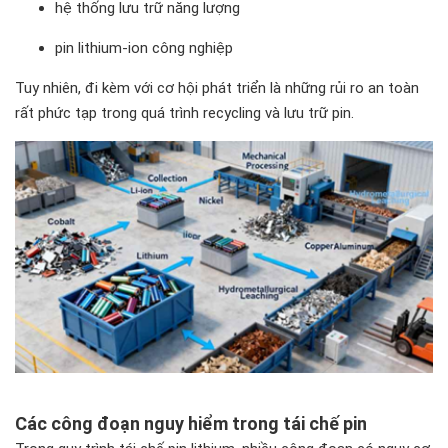
hệ thống lưu trữ năng lượng
pin lithium-ion công nghiệp
Tuy nhiên, đi kèm với cơ hội phát triển là những rủi ro an toàn
rất phức tạp trong quá trình recycling và lưu trữ pin.
Các công đoạn nguy hiểm trong tái chế pin