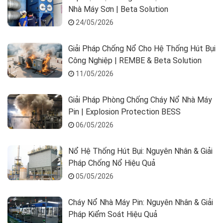
Nhà Máy Sơn | Beta Solution
24/05/2026
Giải Pháp Chống Nổ Cho Hệ Thống Hút Bụi
Công Nghiệp | REMBE & Beta Solution
11/05/2026
Giải Pháp Phòng Chống Cháy Nổ Nhà Máy
Pin | Explosion Protection BESS
06/05/2026
Nổ Hệ Thống Hút Bụi: Nguyên Nhân & Giải
Pháp Chống Nổ Hiệu Quả
05/05/2026
Cháy Nổ Nhà Máy Pin: Nguyên Nhân & Giải
Pháp Kiểm Soát Hiệu Quả