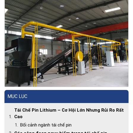
MỤC LỤC
Tái Chế Pin Lithium – Cơ Hội Lớn Nhưng Rủi Ro Rất
Cao
Bối cảnh ngành tái chế pin