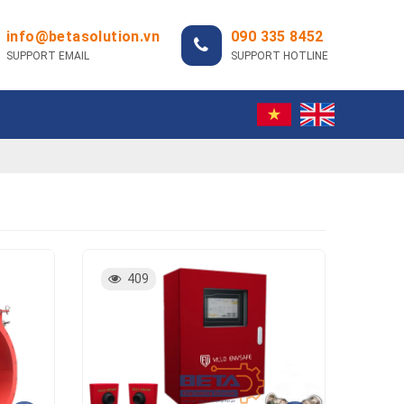
info@betasolution.vn
090 335 8452
SUPPORT EMAIL
SUPPORT HOTLINE
409