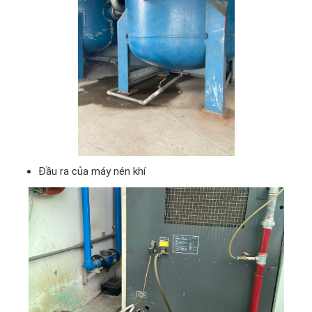
Đầu ra của máy nén khí