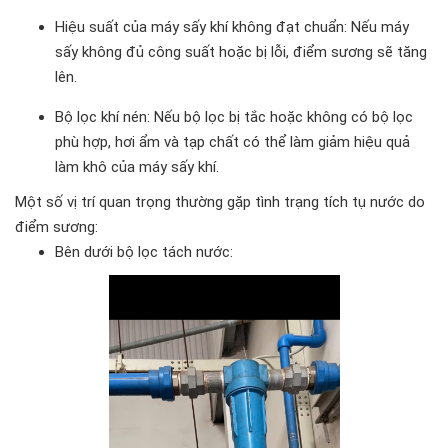
Hiệu suất của máy sấy khí không đạt chuẩn: Nếu máy
sấy không đủ công suất hoặc bị lỗi, điểm sương sẽ tăng
lên.
Bộ lọc khí nén: Nếu bộ lọc bị tắc hoặc không có bộ lọc
phù hợp, hơi ẩm và tạp chất có thể làm giảm hiệu quả
làm khô của máy sấy khí.
Một số vị trí quan trọng thường gặp tình trạng tích tụ nước do
điểm sương:
Bên dưới bộ lọc tách nước: