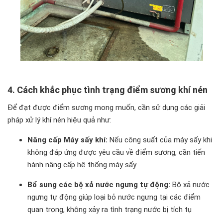
4. Cách khắc phục tình trạng điểm sương khí nén
Để đạt được điểm sương mong muốn, cần sử dụng các giải
pháp xử lý khí nén hiệu quả như:
Nâng cấp Máy sấy khí:
Nếu công suất của máy sấy khi
không đáp ứng được yêu cầu về điểm sương, cần tiến
hành nâng cấp hệ thống máy sấy
Bổ sung các bộ xả nước ngưng tự động:
Bộ xả nước
ngưng tự động giúp loại bỏ nước ngưng tại các điểm
quan trọng, không xảy ra tình trạng nước bị tích tụ