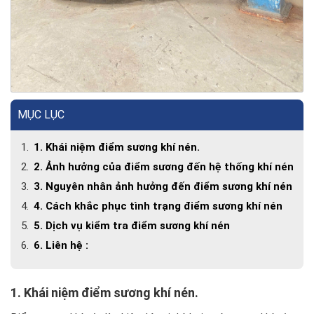
MỤC LỤC
1. Khái niệm điểm sương khí nén.
2. Ảnh hưởng của điểm sương đến hệ thống khí nén
3. Nguyên nhân ảnh hưởng đến điểm sương khí nén
4. Cách khắc phục tình trạng điểm sương khí nén
5. Dịch vụ kiểm tra điểm sương khí nén
6. Liên hệ :
1. Khái niệm điểm sương khí nén.