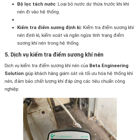
Bộ lọc tách nước
: Loại bỏ nước dư thừa trước khi khí
nén đi vào hệ thống.
Kiểm tra điểm sương định kì:
Kiểm tra điểm sương khí
nén định kì, kiểm soát và ngăn ngừa tình trạng điểm
sương khí nén trong hệ thống.
5. Dịch vụ kiểm tra điểm sương khí nén
Dịch vụ kiểm tra điểm sương khí nén của
Beta Engineering
Solution
giúp khách hàng giám sát và tối ưu hóa hệ thống khí
nén, đảm bảo chất lượng khí đáp ứng các tiêu chuẩn công
nghiệp.