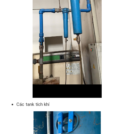
Các tank tích khí