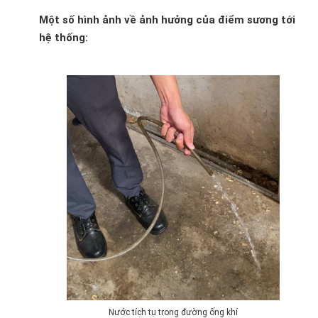
Một số hình ảnh về ảnh hưởng của điểm sương tới
hệ thống:
Nước tích tụ trong đường ống khí