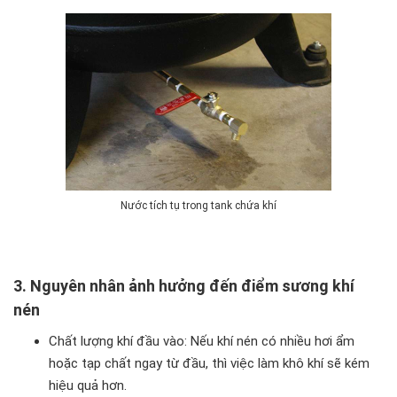
Nước tích tụ trong tank chứa khí
3. Nguyên nhân ảnh hưởng đến điểm sương khí
nén
Chất lượng khí đầu vào: Nếu khí nén có nhiều hơi ẩm
hoặc tạp chất ngay từ đầu, thì việc làm khô khí sẽ kém
hiệu quả hơn.