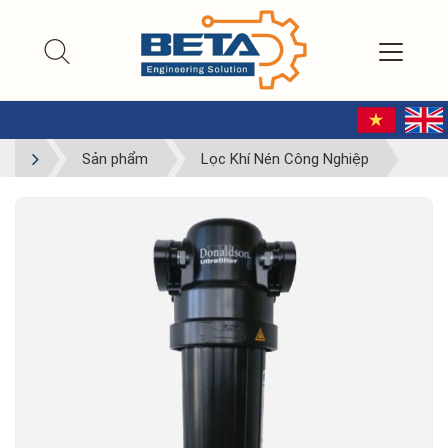
Sản phẩm
Lọc Khí Nén Công Nghiệp