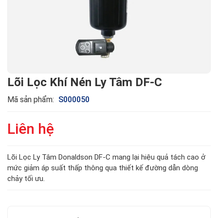
Lõi Lọc Khí Nén Ly Tâm DF-C
Mã sản phẩm:
S000050
Liên hệ
Lõi Lọc Ly Tâm Donaldson DF-C mang lại hiệu quả tách cao ở
mức giảm áp suất thấp thông qua thiết kế đường dẫn dòng
chảy tối ưu.