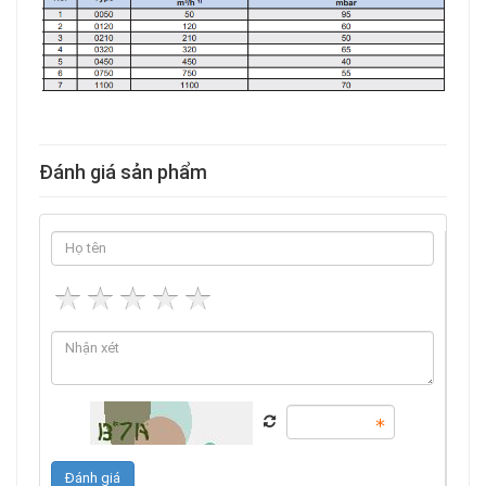
Đánh giá sản phẩm