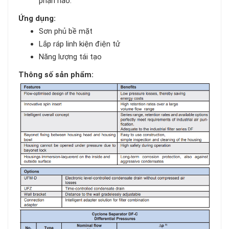
phận nào.
Ứng dụng:
Sơn phủ bề mặt
Lắp ráp linh kiện điện tử
Năng lượng tái tạo
Thông số sản phẩm: