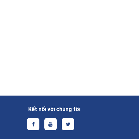
Kết nối với chúng tôi