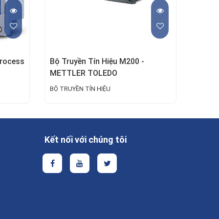
Process
Bộ Truyền Tín Hiệu M200 -
METTLER TOLEDO
BỘ TRUYỀN TÍN HIỆU
Kết nối với chúng tôi