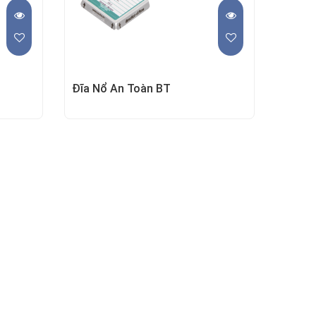
Đĩa Nổ An Toàn BT