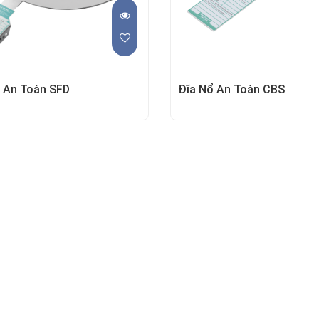
 An Toàn SFD
Đĩa Nổ An Toàn CBS