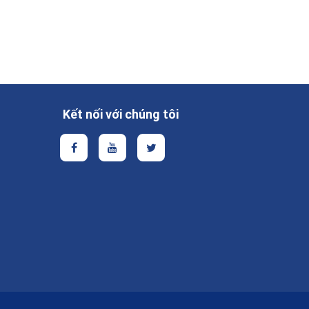
Kết nối với chúng tôi