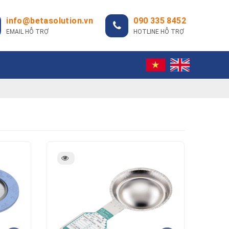
info@betasolution.vn
090 335 8452
EMAIL HỖ TRỢ
HOTLINE HỖ TRỢ