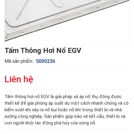
Tấm Thông Hơi Nổ EGV
Mã sản phẩm:
S000236
Liên hệ
Tấm thông hơi nổ EGV là giải pháp xả áp nổ thụ động được
thiết kế để giải phóng áp suất dư một cách nhanh chóng và có
kiểm soát khi xảy ra nổ bụi hoặc nổ khí trong thiết bị và nhà
xưởng công nghiệp. Sản phẩm giúp bảo vệ kết cấu, thiết bị và
con người khỏi tác động phá hủy của sóng nổ.