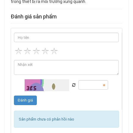
trong thiết bị ra môi trường xung quanh.
Đánh giá sản phẩm
Sản phẩm chưa có phản hồi nào