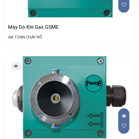
Máy Dò Khí Gas GSME
AN TOÀN CHÁY NỔ