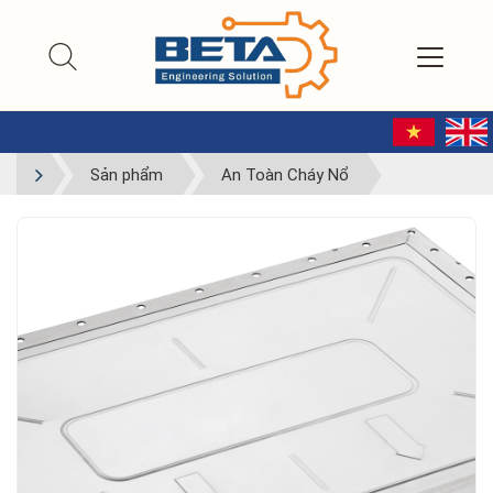
Sản phẩm
An Toàn Cháy Nổ