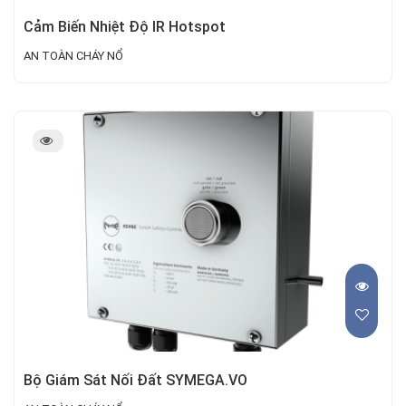
Cảm Biến Nhiệt Độ IR Hotspot
AN TOÀN CHÁY NỔ
Bộ Giám Sát Nối Đất SYMEGA.VO