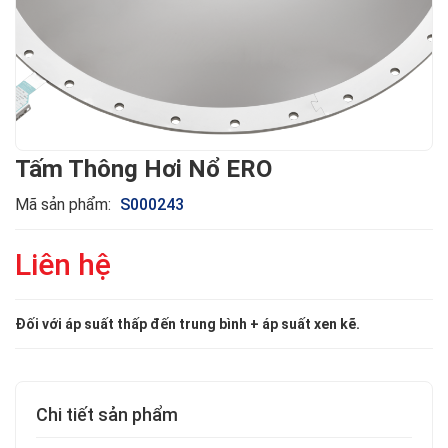
Tấm Thông Hơi Nổ ERO
Mã sản phẩm:
S000243
Liên hệ
Đối với áp suất thấp đến trung bình + áp suất xen kẽ.
Chi tiết sản phẩm