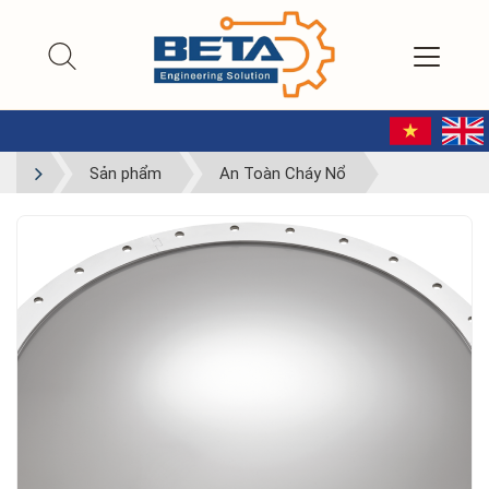
Sản phẩm
An Toàn Cháy Nổ