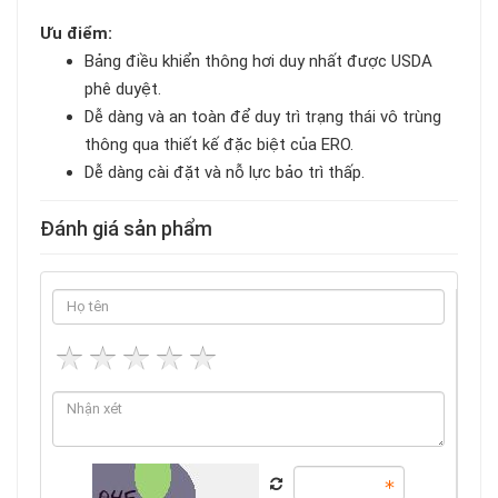
Ưu điểm:
Bảng điều khiển thông hơi duy nhất được USDA
phê duyệt.
Dễ dàng và an toàn để duy trì trạng thái vô trùng
thông qua thiết kế đặc biệt của ERO.
Dễ dàng cài đặt và nỗ lực bảo trì thấp.
Đánh giá sản phẩm