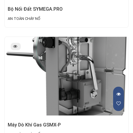
Bộ Nối Đất SYMEGA.PRO
AN TOÀN CHÁY NỔ
Máy Dò Khí Gas GSMX-P