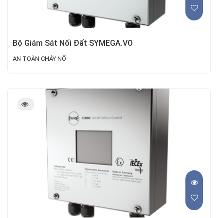
Bộ Giám Sát Nối Đất SYMEGA.VO
AN TOÀN CHÁY NỔ