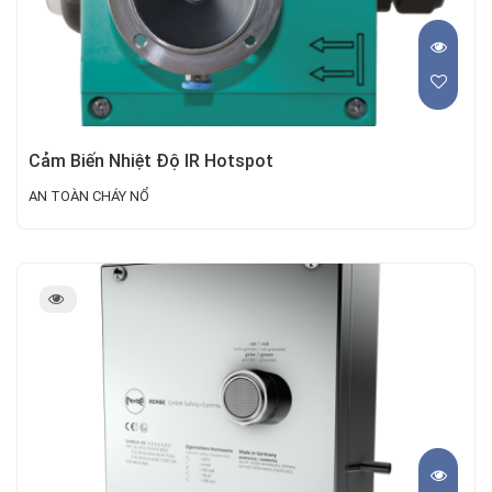
Cảm Biến Nhiệt Độ IR Hotspot
AN TOÀN CHÁY NỔ