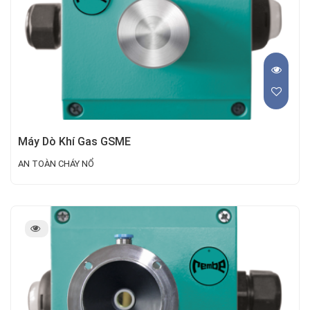
Máy Dò Khí Gas GSME
AN TOÀN CHÁY NỔ