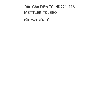
Đầu Cân Điện Tử IND221-226 -
METTLER TOLEDO
ĐẦU CÂN ĐIỆN TỬ