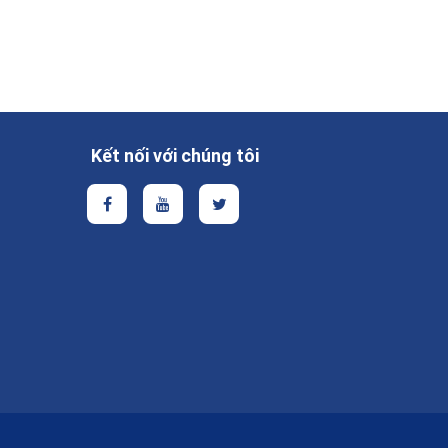
Kết nối với chúng tôi