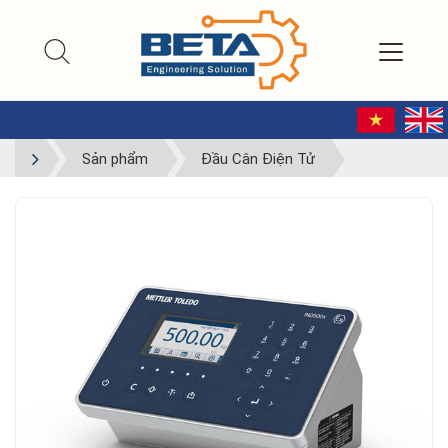
Sản phẩm
Đầu Cân Điện Tử