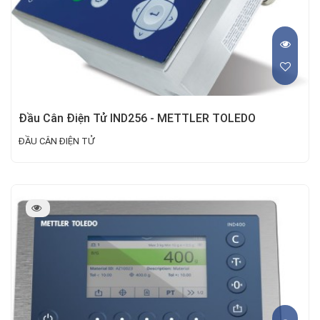
Đầu Cân Điện Tử IND256 - METTLER TOLEDO
ĐẦU CÂN ĐIỆN TỬ