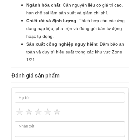
Ngành hóa chất
: Cân nguyên liệu có giá trị cao,
hạn chế sai lầm sản xuất và giảm chi phí.
Chiết rót và định lượng
: Thích hợp cho các ứng
dụng nạp liệu, pha trộn và đóng gói bán tự động
hoặc tự động.
Sản xuất công nghiệp nguy hiểm
: Đảm bảo an
toàn và duy trì hiệu suất trong các khu vực Zone
1/21.
Đánh giá sản phẩm