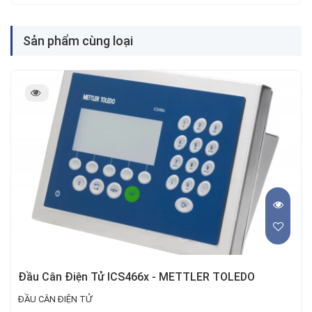
Sản phẩm cùng loại
Đầu Cân Điện Tử ICS466x - METTLER TOLEDO
ĐẦU CÂN ĐIỆN TỬ