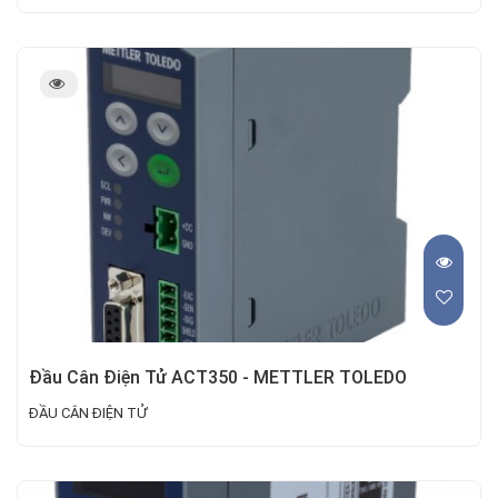
Đầu Cân Điện Tử ACT350 - METTLER TOLEDO
ĐẦU CÂN ĐIỆN TỬ