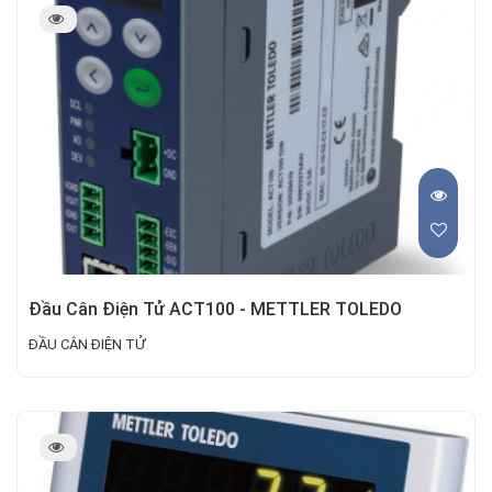
Đầu Cân Điện Tử ACT100 - METTLER TOLEDO
ĐẦU CÂN ĐIỆN TỬ