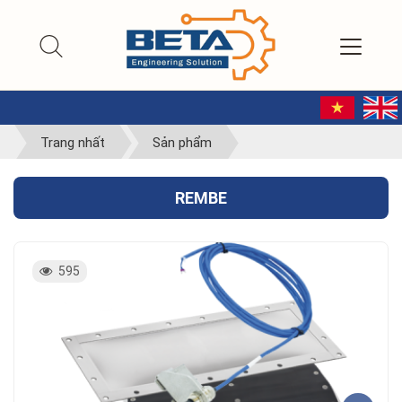
Trang nhất
Sản phẩm
REMBE
595