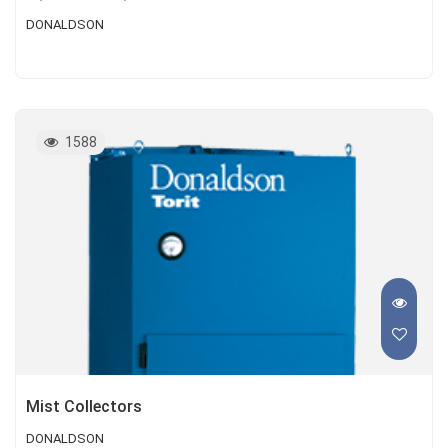
DONALDSON
1588
Mist Collectors
DONALDSON