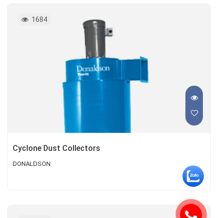
1684
Cyclone Dust Collectors
DONALDSON