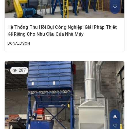
Hệ Thống Thu Hồi Bụi Công Nghiệp: Giải Pháp Thiết
Kế Riêng Cho Nhu Cầu Của Nhà Máy
DONALDSON
287