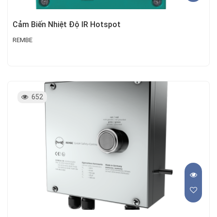
Cảm Biến Nhiệt Độ IR Hotspot
REMBE
652