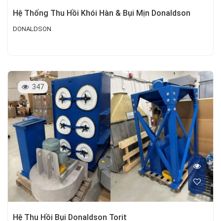
Hệ Thống Thu Hồi Khói Hàn & Bụi Mịn Donaldson
DONALDSON
347
Hệ Thu Hồi Bụi Donaldson Torit