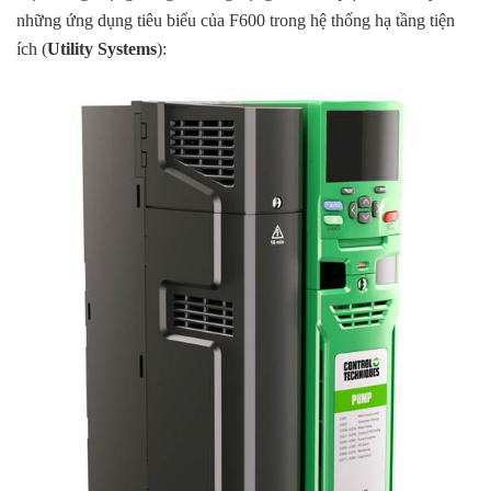
những ứng dụng tiêu biểu của F600 trong hệ thống hạ tầng tiện
ích (
Utility Systems
):