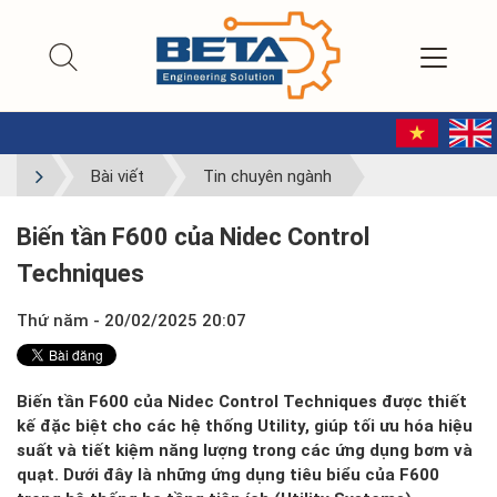
Bài viết
Tin chuyên ngành
Biến tần F600 của Nidec Control
Techniques
Thứ năm - 20/02/2025 20:07
Biến tần F600 của Nidec Control Techniques được thiết
kế đặc biệt cho các hệ thống Utility, giúp tối ưu hóa hiệu
suất và tiết kiệm năng lượng trong các ứng dụng bơm và
quạt. Dưới đây là những ứng dụng tiêu biểu của F600