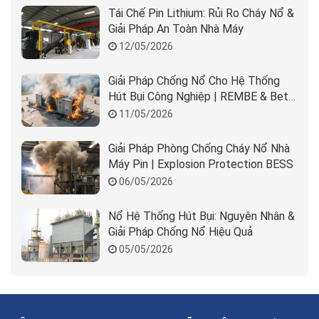
Tái Chế Pin Lithium: Rủi Ro Cháy Nổ &
Giải Pháp An Toàn Nhà Máy
12/05/2026
Giải Pháp Chống Nổ Cho Hệ Thống
Hút Bụi Công Nghiệp | REMBE & Beta
Solution
11/05/2026
Giải Pháp Phòng Chống Cháy Nổ Nhà
Máy Pin | Explosion Protection BESS
06/05/2026
Nổ Hệ Thống Hút Bụi: Nguyên Nhân &
Giải Pháp Chống Nổ Hiệu Quả
05/05/2026