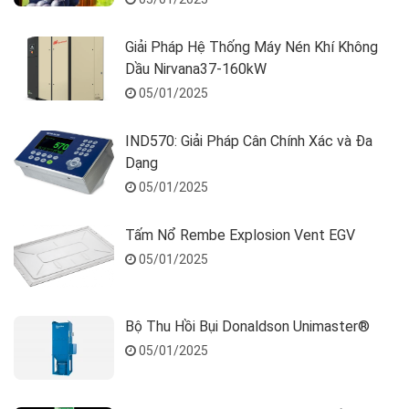
Giải Pháp Hệ Thống Máy Nén Khí Không
Dầu Nirvana37-160kW
05/01/2025
IND570: Giải Pháp Cân Chính Xác và Đa
Dạng
05/01/2025
Tấm Nổ Rembe Explosion Vent EGV
05/01/2025
Bộ Thu Hồi Bụi Donaldson Unimaster®
05/01/2025