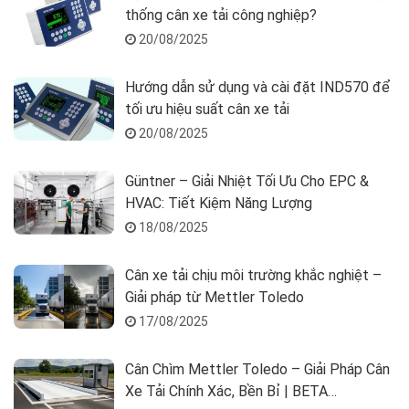
thống cân xe tải công nghiệp?
20/08/2025
Hướng dẫn sử dụng và cài đặt IND570 để
tối ưu hiệu suất cân xe tải
20/08/2025
Güntner – Giải Nhiệt Tối Ưu Cho EPC &
HVAC: Tiết Kiệm Năng Lượng
18/08/2025
Cân xe tải chịu môi trường khắc nghiệt –
Giải pháp từ Mettler Toledo
17/08/2025
Cân Chìm Mettler Toledo – Giải Pháp Cân
Xe Tải Chính Xác, Bền Bỉ | BETA