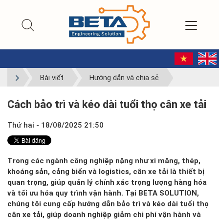
Bài viết
Hướng dẫn và chia sẻ
Cách bảo trì và kéo dài tuổi thọ cân xe tải
Thứ hai - 18/08/2025 21:50
Trong các ngành công nghiệp nặng như xi măng, thép,
khoáng sản, cảng biển và logistics, cân xe tải là thiết bị
quan trọng, giúp quản lý chính xác trọng lượng hàng hóa
và tối ưu hóa quy trình vận hành. Tại BETA SOLUTION,
chúng tôi cung cấp hướng dẫn bảo trì và kéo dài tuổi thọ
cân xe tải, giúp doanh nghiệp giảm chi phí vận hành và