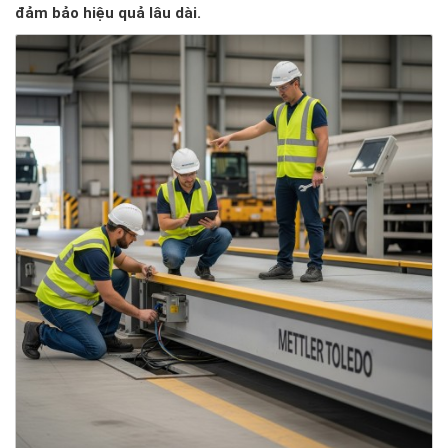
đảm bảo hiệu quả lâu dài.