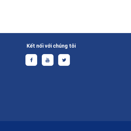
Kết nối với chúng tôi