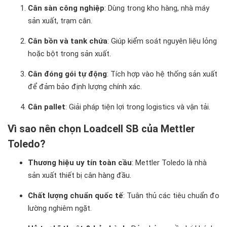
Cân sàn công nghiệp
: Dùng trong kho hàng, nhà máy
sản xuất, trạm cân.
Cân bồn và tank chứa
: Giúp kiểm soát nguyên liệu lỏng
hoặc bột trong sản xuất.
Cân đóng gói tự động
: Tích hợp vào hệ thống sản xuất
để đảm bảo định lượng chính xác.
Cân pallet
: Giải pháp tiện lợi trong logistics và vận tải.
Vì sao nên chọn Loadcell SB của Mettler
Toledo?
Thương hiệu uy tín toàn cầu
: Mettler Toledo là nhà
sản xuất thiết bị cân hàng đầu.
Chất lượng chuẩn quốc tế
: Tuân thủ các tiêu chuẩn đo
lường nghiêm ngặt.