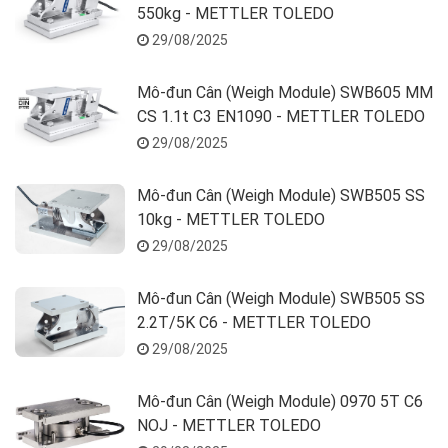
550kg - METTLER TOLEDO
29/08/2025
Mô-đun Cân (Weigh Module) SWB605 MM
CS 1.1t C3 EN1090 - METTLER TOLEDO
29/08/2025
Mô-đun Cân (Weigh Module) SWB505 SS
10kg - METTLER TOLEDO
29/08/2025
Mô-đun Cân (Weigh Module) SWB505 SS
2.2T/5K C6 - METTLER TOLEDO
29/08/2025
Mô-đun Cân (Weigh Module) 0970 5T C6
NOJ - METTLER TOLEDO