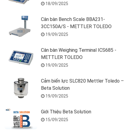
18/09/2025
Cân bàn Bench Scale BBA231-
3CC150A/S - METTLER TOLEDO
19/09/2025
Cân bàn Weighing Terminal ICS685 -
METTLER TOLEDO
19/09/2025
Cảm biến lực SLC820 Mettler Toledo –
Beta Solution
19/09/2025
Giới Thiệu Beta Solution
15/09/2025