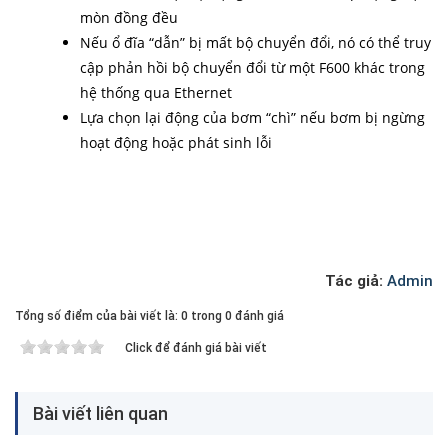
mòn đồng đều
Nếu ổ đĩa “dẫn” bị mất bộ chuyển đổi, nó có thể truy
cập phản hồi bộ chuyển đổi từ một F600 khác trong
hệ thống qua Ethernet
Lựa chọn lại động của bơm “chì” nếu bơm bị ngừng
hoạt động hoặc phát sinh lỗi
Tác giả:
Admin
Tổng số điểm của bài viết là: 0 trong 0 đánh giá
Click để đánh giá bài viết
Bài viết liên quan