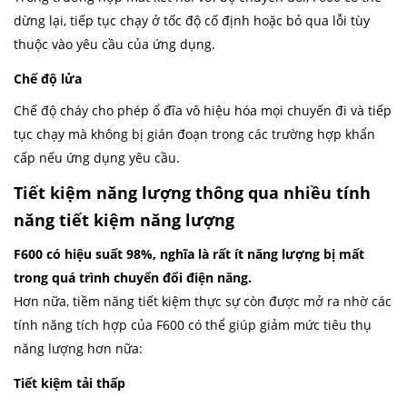
dừng lại, tiếp tục chạy ở tốc độ cố định hoặc bỏ qua lỗi tùy
thuộc vào yêu cầu của ứng dụng.
Chế độ lửa
Chế độ cháy cho phép ổ đĩa vô hiệu hóa mọi chuyến đi và tiếp
tục chạy mà không bị gián đoạn trong các trường hợp khẩn
cấp nếu ứng dụng yêu cầu.
Tiết kiệm năng lượng thông qua nhiều tính
năng tiết kiệm năng lượng
F600 có hiệu suất 98%, nghĩa là rất ít năng lượng bị mất
trong quá trình chuyển đổi điện năng.
Hơn nữa, tiềm năng tiết kiệm thực sự còn được mở ra nhờ các
tính năng tích hợp của F600 có thể giúp giảm mức tiêu thụ
năng lượng hơn nữa:
Tiết kiệm tải thấp