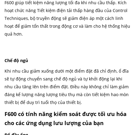
F600 giúp tiết kiệm năng lượng tối đa khi nhu cầu thấp. Kích
hoạt chức năng Tiết kiệm điện tải thấp hàng đầu của Control
Techniques, bộ truyền động sẽ giảm điện áp một cách linh
hoạt để giảm tổn thất trong động cơ và làm cho hệ thống hiệu
quả hơn.
Chế độ ngủ
Khi nhu cầu giảm xuống dưới một điểm đặt đã chỉ định, ổ đĩa
sẽ tự động chuyển sang chế độ ngủ và tự khởi động lại khi
nhu cầu tăng lên trên điểm đặt. Điều này không chỉ làm giảm
đáng kể lượng năng lượng tiêu thụ mà còn tiết kiệm hao mòn
thiết bị để duy trì tuổi thọ của thiết bị.
F600 có tính năng kiểm soát được tối ưu hóa
cho các ứng dụng lưu lượng của bạn
Đổ đầy ống