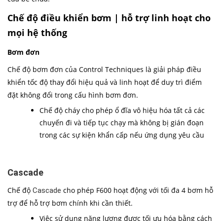
Chế độ điều khiển bơm | hỗ trợ linh hoạt cho
mọi hệ thống
Bơm đơn
Chế độ bơm đơn của Control Techniques là giải pháp điều
khiển tốc độ thay đổi hiệu quả và linh hoạt để duy trì điểm
đặt không đổi trong cấu hình bơm đơn.
Chế độ cháy cho phép ổ đĩa vô hiệu hóa tất cả các
chuyến đi và tiếp tục chạy mà không bị gián đoạn
trong các sự kiện khẩn cấp nếu ứng dụng yêu cầu
Cascade
Chế độ
cho phép F600 hoạt động với tối đa 4 bơm hỗ
Cascade
trợ để hỗ trợ bơm chính khi cần thiết.
Việc sử dụng năng lượng được tối ưu hóa bằng cách