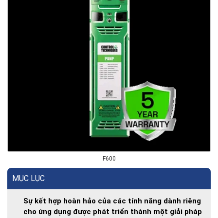
F600
MỤC LỤC
Sự kết hợp hoàn hảo của các tính năng dành riêng
cho ứng dụng được phát triển thành một giải pháp