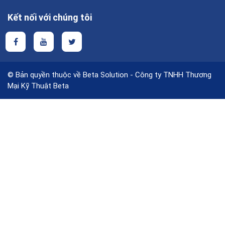
Kết nối với chúng tôi
© Bản quyền thuộc về Beta Solution - Công ty TNHH Thương
Mại Kỹ Thuật Beta