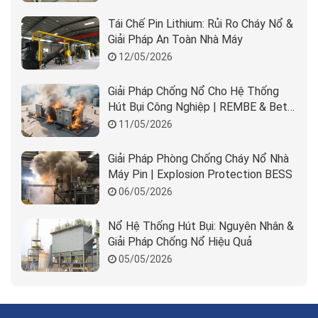
Tái Chế Pin Lithium: Rủi Ro Cháy Nổ &
Giải Pháp An Toàn Nhà Máy
12/05/2026
Giải Pháp Chống Nổ Cho Hệ Thống
Hút Bụi Công Nghiệp | REMBE & Beta
Solution
11/05/2026
Giải Pháp Phòng Chống Cháy Nổ Nhà
Máy Pin | Explosion Protection BESS
06/05/2026
Nổ Hệ Thống Hút Bụi: Nguyên Nhân &
Giải Pháp Chống Nổ Hiệu Quả
05/05/2026