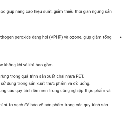
ọc giúp nâng cao hiệu suất, giảm thiểu thời gian ngừng sản
drogen peroxide dạng hơi (VPHP) và ozone, giúp giảm tổng
c không khí và khí, bao gồm:
ùng trong quá trình sản xuất chai nhựa PET.
sử dụng trong sản xuất thực phẩm và đồ uống.
ng các quy trình lên men trong công nghiệp thực phẩm và
hí ni-tơ sạch để bảo vệ sản phẩm trong các quy trình sản