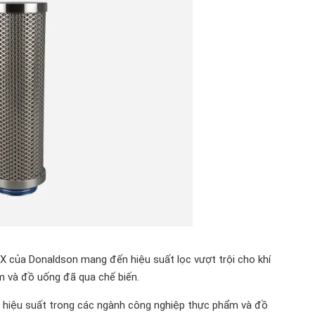
 của Donaldson mang đến hiệu suất lọc vượt trội cho khí
m và đồ uống đã qua chế biến.
 hiệu suất trong các ngành công nghiệp thực phẩm và đồ