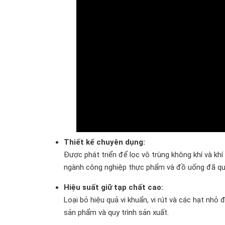
Thiết kế chuyên dụng:
Được phát triển để lọc vô trùng không khí và khí
ngành công nghiệp thực phẩm và đồ uống đã qua
Hiệu suất giữ tạp chất cao:
Loại bỏ hiệu quả vi khuẩn, vi rút và các hạt nh
sản phẩm và quy trình sản xuất.