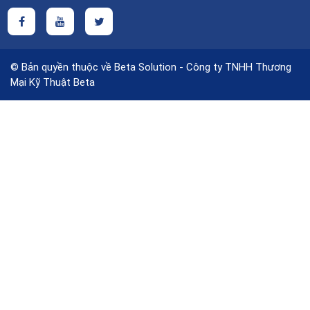
© Bản quyền thuộc về Beta Solution - Công ty TNHH Thương
Mại Kỹ Thuật Beta