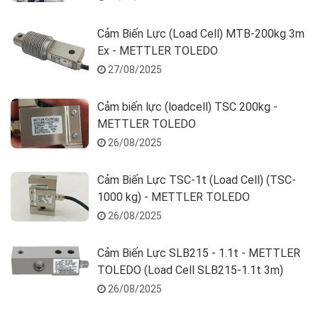
Cảm Biến Lực (Load Cell) MTB-200kg 3m
Ex - METTLER TOLEDO
27/08/2025
Cảm biến lực (loadcell) TSC 200kg -
METTLER TOLEDO
26/08/2025
Cảm Biến Lực TSC-1t (Load Cell) (TSC-
1000 kg) - METTLER TOLEDO
26/08/2025
Cảm Biến Lực SLB215 - 1.1t - METTLER
TOLEDO (Load Cell SLB215-1.1t 3m)
26/08/2025