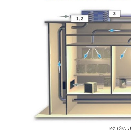
Một số lưu ý 