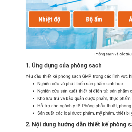
Phòng sạch và các tiêu
1. Ứng dụng của phòng sạch
Yêu cầu thiết kế phòng sạch GMP trong các lĩnh vực h
Nghiên cứu và phát triển sản phẩm sinh học.
Nghiên cứu sản xuất thiết bị điện tử, sản phẩm 
Kho lưu trữ và bảo quản dược phẩm, thực phẩm.
Hỗ trợ cho ngành y tế: Phòng phẫu thuật, phòng 
Sản xuất các loại dược phẩm, mỹ phẩm, thiết bị y
2. Nội dung hướng dẫn thiết kế phòng