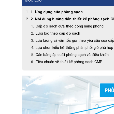
MỤC LỤC
1. Ứng dụng của phòng sạch
2. Nội dung hướng dẫn thiết kế phòng sạch 
Cấp độ sạch dựa theo công năng phòng
Lưới lọc theo cấp độ sạch
Lưu lượng và vận tốc gió theo yêu cầu của cấ
Lựa chọn kiểu hệ thống phân phối gió phù hợp
Cân bằng áp suất phòng sạch và điều khiển
Tiêu chuẩn về thiết kế phòng sạch GMP