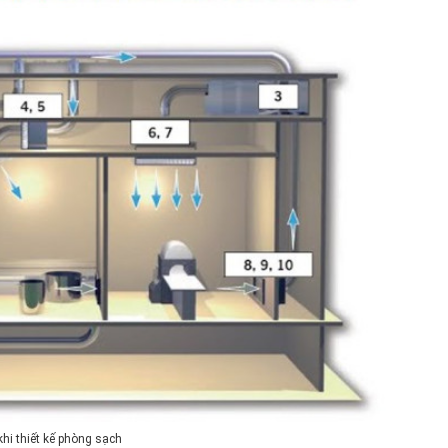
khi thiết kế phòng sạch